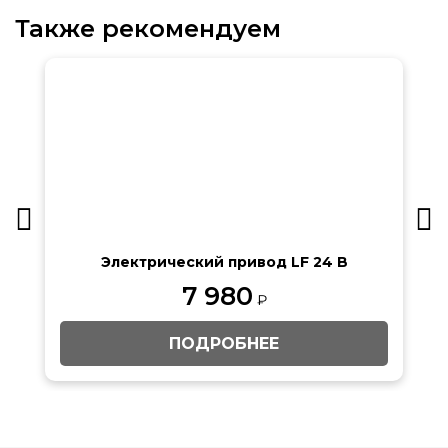
Также рекомендуем
Электрический привод LF 24 B
7 980
₽
ПОДРОБНЕЕ