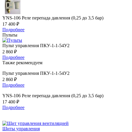
YNS-106 Реле перепада давления (0,25 до 3,5 бар)
17 400
₽
Подробнее
Пульты
Пульт управления ПКУ-1-1-54У2
2 860
₽
Подробнее
Также рекомендуем
Пульт управления ПКУ-1-1-54У2
2 860
₽
Подробнее
YNS-106 Реле перепада давления (0,25 до 3,5 бар)
17 400
₽
Подробнее
Щиты управления