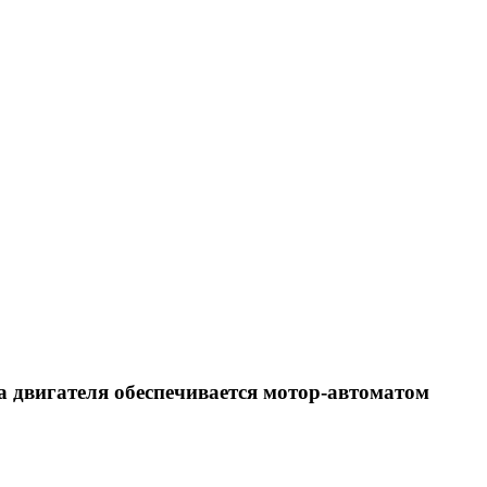
 двигателя обеспечивается мотор-автоматом