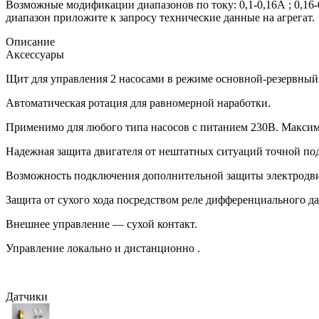
Возможные модификации диапазонов по току: 0,1-0,16А ; 0,16-0,
диапазон приложите к запросу технические данные на агрегат.
Описание
Аксессуары
Щит для управления 2 насосами в режиме основной-резервный
Автоматическая ротация для равномерной наработки.
Применимо для любого типа насосов с питанием 230В. Максим
Надежная защита двигателя от нештатных ситуаций точной по
Возможность подключения дополнительной защиты электродви
Защита от сухого хода посредством реле дифференциального д
Внешнее управление — сухой контакт.
Управление локально и дистанционно .
Датчики