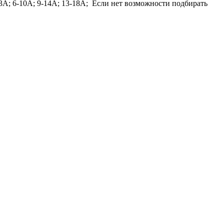
6,3А; 6-10А; 9-14А; 13-18А; Если нет возможности подбирать