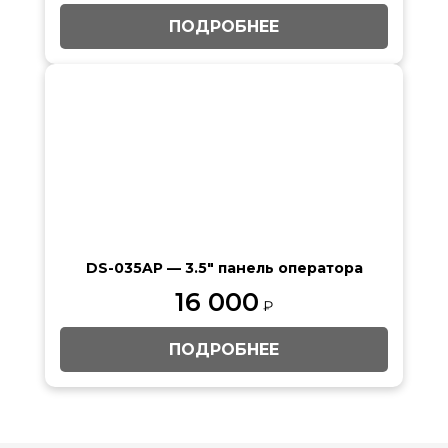
ПОДРОБНЕЕ
DS-035AP — 3.5″ панель оператора
16 000
₽
ПОДРОБНЕЕ