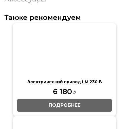
Также рекомендуем
Электрический привод LM 230 B
6 180
₽
ПОДРОБНЕЕ