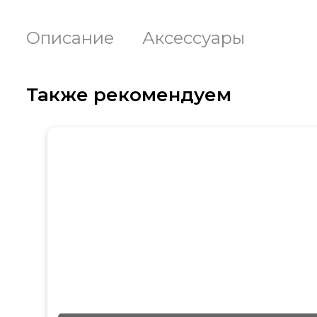
Описание
Аксессуары
Также рекомендуем