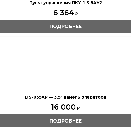
Пульт управления ПКУ-1-3-54У2
6 364
₽
ПОДРОБНЕЕ
DS-035AP — 3.5″ панель оператора
16 000
₽
ПОДРОБНЕЕ