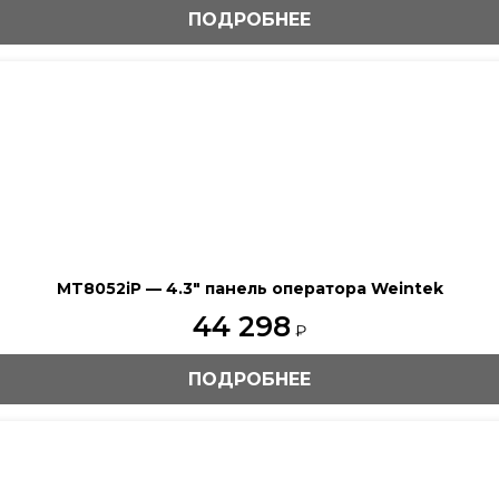
ПОДРОБНЕЕ
MT8052iP — 4.3″ панель оператора Weintek
44 298
₽
ПОДРОБНЕЕ